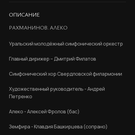
ОПИСАНИЕ
РАХМАНИНОВ. АЛЕКО
Уральский молодёжный симфонический оркестр
Главный дирижер – Дмитрий Филатов
Симфонический хор Свердловской филармонии
Художественный руководитель - Андрей
Петренко
Алеко
- Алексей Фролов (бас)
Земфира
- Клавдия Башкирцева (сопрано)