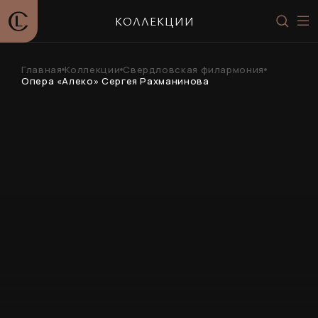
КОЛЛЕКЦИИ
Главная
Коллекции
Свердловская филармония
Опера «Алеко» Сергея Рахманинова