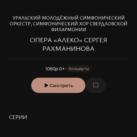
УРАЛЬСКИЙ МОЛОДЁЖНЫЙ СИМФОНИЧЕСКИЙ
ОРКЕСТР, СИМФОНИЧЕСКИЙ ХОР СВЕРДЛОВСКОЙ
ФИЛАРМОНИИ
ОПЕРА «АЛЕКО» СЕРГЕЯ
РАХМАНИНОВА
1080p
0+
Концерты
Смотреть
СЕРИИ