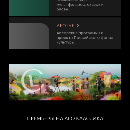
мультфильмов, сказок и
басен.
ЛЕОТУБ
Авторские программы и
проекты Российского фонда
культуры.
ПРЕМЬЕРЫ НА ЛЕО КЛАССИКА