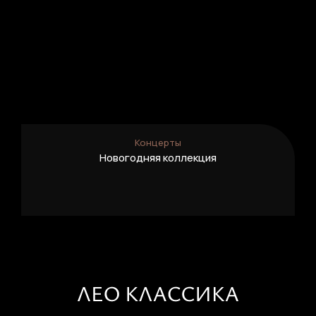
Концерты
Новогодняя коллекция
Подробнее