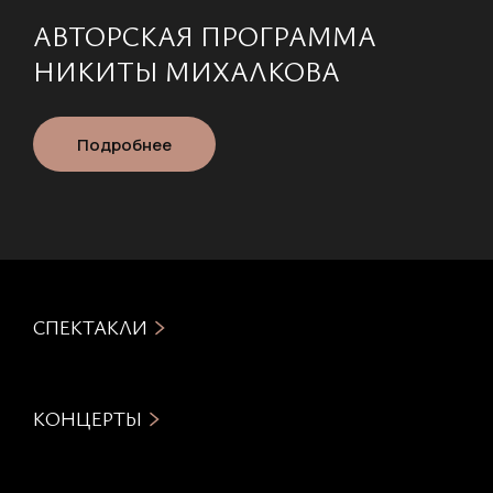
АВТОРСКАЯ ПРОГРАММА
НИКИТЫ МИХАЛКОВА
Подробнее
СПЕКТАКЛИ
КОНЦЕРТЫ