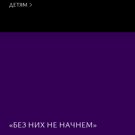
ДЕТЯМ
«БЕЗ НИХ НЕ НАЧНЕМ»