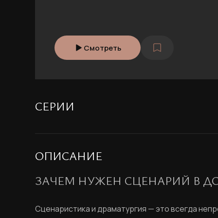
Смотреть
СЕРИИ
ОПИСАНИЕ
ЗАЧЕМ НУЖЕН СЦЕНАРИЙ В Д
Сценаристика и драматургия — это всегда непр