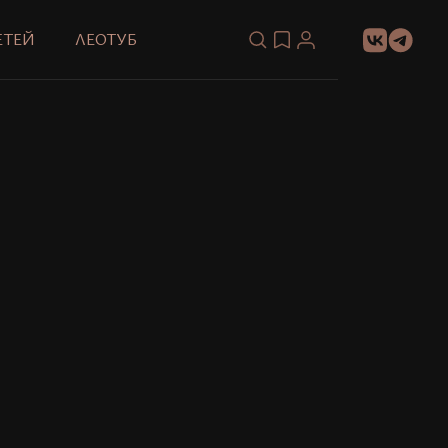
ЕТЕЙ
ЛЕОТУБ