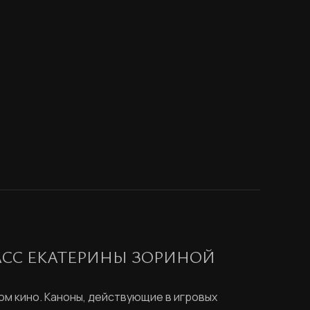
АСС ЕКАТЕРИНЫ ЗОРИНОЙ
ом кино. Каноны, действующие в игровых