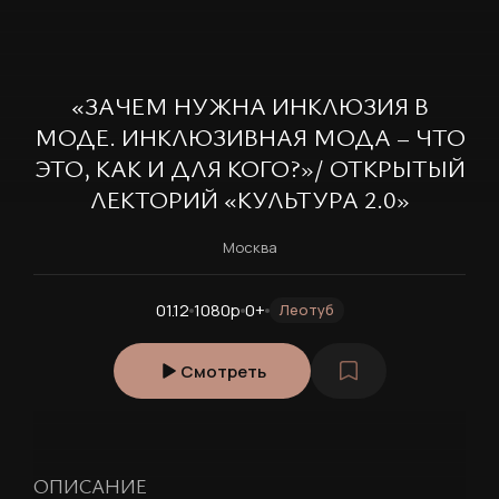
«ЗАЧЕМ НУЖНА ИНКЛЮЗИЯ В
МОДЕ. ИНКЛЮЗИВНАЯ МОДА – ЧТО
ЭТО, КАК И ДЛЯ КОГО?»/ ОТКРЫТЫЙ
ЛЕКТОРИЙ «КУЛЬТУРА 2.0»
Москва
01.12
1080p
0+
Леотуб
Смотреть
РЕГИСТРАЦИЯ
ОПИСАНИЕ