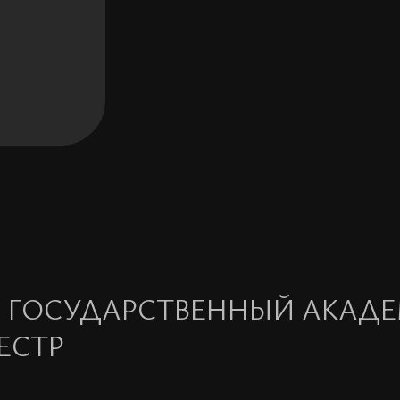
Й ГОСУДАРСТВЕННЫЙ АКАД
ЕСТР