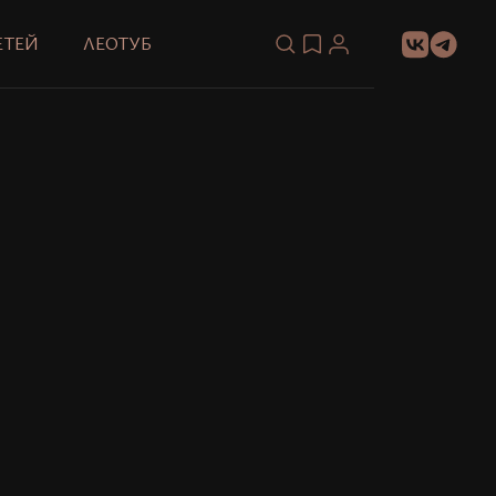
ЕТЕЙ
ЛЕОТУБ