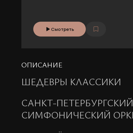
Смотреть
ОПИСАНИЕ
ШЕДЕВРЫ КЛАССИКИ
САНКТ-ПЕТЕРБУРГСКИ
СИМФОНИЧЕСКИЙ ОРК