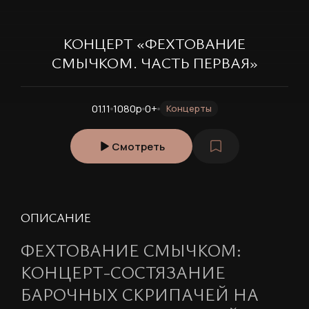
КОНЦЕРТ «ФЕХТОВАНИЕ
СМЫЧКОМ. ЧАСТЬ ПЕРВАЯ»
01.11
1080p
0+
Концерты
Смотреть
ОПИСАНИЕ
ФЕХТОВАНИЕ СМЫЧКОМ:
КОНЦЕРТ-СОСТЯЗАНИЕ
БАРОЧНЫХ СКРИПАЧЕЙ НА