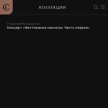
КОЛЛЕКЦИИ
Главная
Концерты
Концерт «Фехтование смычком. Часть первая»