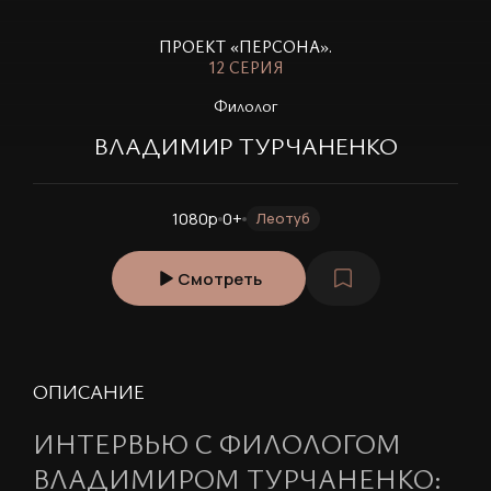
ПРОЕКТ «ПЕРСОНА».
12 СЕРИЯ
Ф
илолог
ВЛАДИМИР ТУРЧАНЕНКО
1080p
0+
Леотуб
Смотреть
ОПИСАНИЕ
ИНТЕРВЬЮ С ФИЛОЛОГОМ
ВЛАДИМИРОМ ТУРЧАНЕНКО: