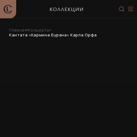
КОЛЛЕКЦИИ
Главная
Концерты
Кантата «Кармина Бурана» Карла Орфа