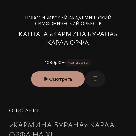
НОВОСИБИРСКИЙ АКАДЕМИЧЕСКИЙ
СИМФОНИЧЕСКИЙ ОРКЕСТР
КАНТАТА «КАРМИНА БУРАНА»
КАРЛА ОРФА
1080p
0+
Концерты
Смотреть
ОПИСАНИЕ
«КАРМИНА БУРАНА» КАРЛА
ОРФА НА XI