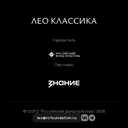
Учредитель
Партнеры
© ООГО "Российский фонд культуры" 2026
leo@rcfoundation.ru