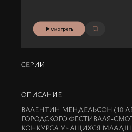
Смотреть
СЕРИИ
ОПИСАНИЕ
ВАЛЕНТИН МЕНДЕЛЬСОН (10 Л
ГОРОДСКОГО ФЕСТИВАЛЯ-СМОТ
КОНКУРСА УЧАЩИХСЯ МЛАДШ