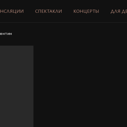
АНСЛЯЦИИ
СПЕКТАКЛИ
КОНЦЕРТЫ
ДЛЯ Д
ентин