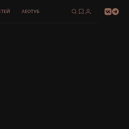
ЕТЕЙ
ЛЕОТУБ