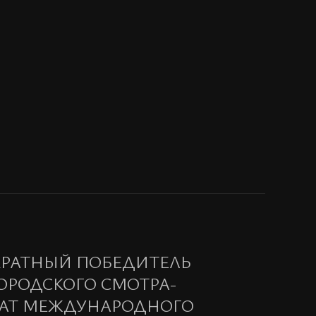
ОКРАТНЫЙ ПОБЕДИТЕЛЬ
ГОРОДСКОГО СМОТРА-
ЕАТ МЕЖДУНАРОДНОГО