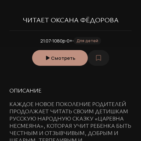
ЧИТАЕТ ОКСАНА ФЁДОРОВА
21.07
1080p
0+
Для детей
Смотреть
ОПИСАНИЕ
КАЖДОЕ НОВОЕ ПОКОЛЕНИЕ РОДИТЕЛЕЙ
ПРОДОЛЖАЕТ ЧИТАТЬ СВОИМ ДЕТИШКАМ
РУССКУЮ НАРОДНУЮ СКАЗКУ «ЦАРЕВНА
НЕСМЕЯНА», КОТОРАЯ УЧИТ РЕБЕНКА БЫТЬ
ЧЕСТНЫМ И ОТЗЫВЧИВЫМ, ДОБРЫМ И
ЩЕДРЫМ, ТЕРПЕЛИВЫМ И