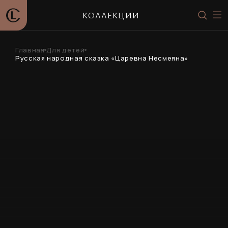
КОЛЛЕКЦИИ
Главная
Для детей
Русская народная сказка «Царевна Несмеяна»