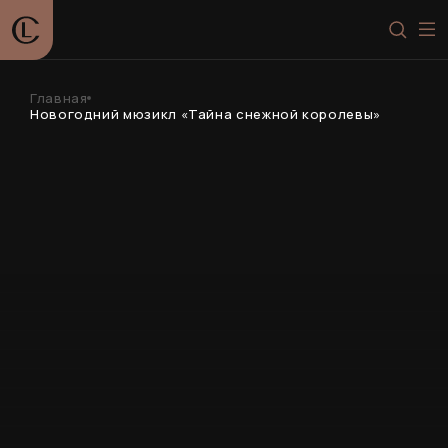
Главная
Новогодний мюзикл «Тайна снежной королевы»