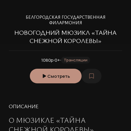
БЕЛГОРОДСКАЯ ГОСУДАРСТВЕННАЯ
ФИЛАРМОНИЯ
НОВОГОДНИЙ МЮЗИКЛ «ТАЙНА
СНЕЖНОЙ КОРОЛЕВЫ»
1080p
0+
Трансляции
Смотреть
ОПИСАНИЕ
О МЮЗИКЛЕ «ТАЙНА
СНЕЖНОЙ КОРОЛЕВЫ»