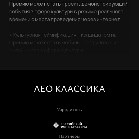
Премию может стать проект, демонстрирующий
Отправить
события в сфере культуры в режиме реального
времени с места проведения через интернет.
• Культурная геймификация – кандидатом на
Вход в личный кабинет
Премию может стать мобильное приложение,
онлайн-игра в сфере культуры
Учредитель
Партнеры