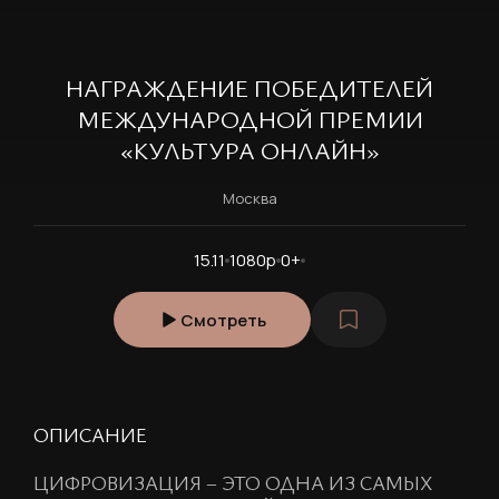
НАГРАЖДЕНИЕ ПОБЕДИТЕЛЕЙ
МЕЖДУНАРОДНОЙ ПРЕМИИ
«КУЛЬТУРА ОНЛАЙН»
Москва
15.11
1080p
0+
Смотреть
ОПИСАНИЕ
ЦИФРОВИЗАЦИЯ – ЭТО ОДНА ИЗ САМЫХ