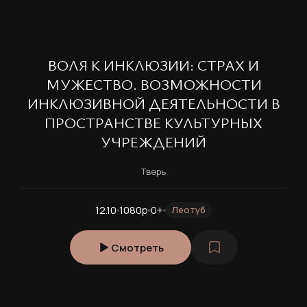
ВОЛЯ К ИНКЛЮЗИИ: СТРАХ И
МУЖЕСТВО. ВОЗМОЖНОСТИ
ИНКЛЮЗИВНОЙ ДЕЯТЕЛЬНОСТИ В
ПРОСТРАНСТВЕ КУЛЬТУРНЫХ
УЧРЕЖДЕНИЙ
Тверь
12.10
1080p
0+
Леотуб
Смотреть