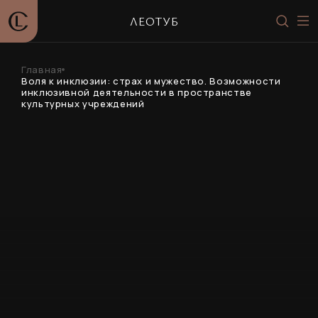
ЛЕОТУБ
Главная
Воля к инклюзии: страх и мужество. Возможности
инклюзивной деятельности в пространстве
культурных учреждений