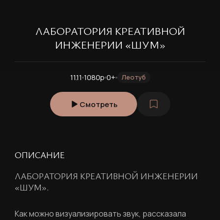
ЛАБОРАТОРИЯ КРЕАТИВНОЙ
ИНЖЕНЕРИИ «ШУМ»
11.11
1080p
0+
Леотуб
Смотреть
ОПИСАНИЕ
ЛАБОРАТОРИЯ КРЕАТИВНОЙ ИНЖЕНЕРИИ
«ШУМ».
Как можно визуализировать звук, рассказала