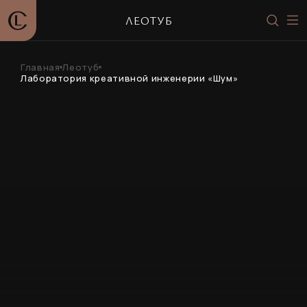
ЛЕОТУБ
Главная
Леотуб
Лаборатория креативной инженерии «Шум»