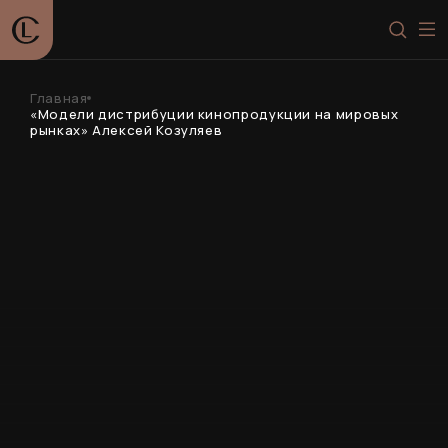
Главная
«Модели дистрибуции кинопродукции на мировых
рынках» Алексей Козуляев