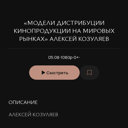
«МОДЕЛИ ДИСТРИБУЦИИ
КИНОПРОДУКЦИИ НА МИРОВЫХ
РЫНКАХ» АЛЕКСЕЙ КОЗУЛЯЕВ
05.08
1080p
0+
Смотреть
ОПИСАНИЕ
АЛЕКСЕЙ КОЗУЛЯЕВ