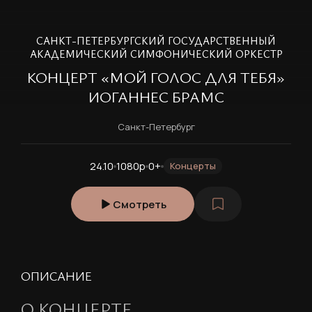
САНКТ-ПЕТЕРБУРГСКИЙ ГОСУДАРСТВЕННЫЙ
АКАДЕМИЧЕСКИЙ СИМФОНИЧЕСКИЙ ОРКЕСТР
КОНЦЕРТ «МОЙ ГОЛОС ДЛЯ ТЕБЯ»
ИОГАННЕС БРАМС
Санкт-Петербург
24.10
1080p
0+
Концерты
Смотреть
ОПИСАНИЕ
О КОНЦЕРТЕ