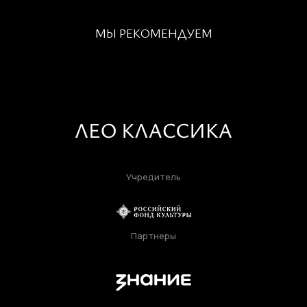
МЫ РЕКОМЕНДУЕМ
Учредитель
Партнеры