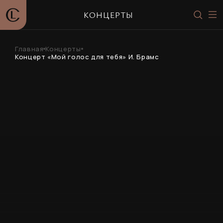
КОНЦЕРТЫ
Главная
Концерты
Концерт «Мой голос для тебя» И. Брамс