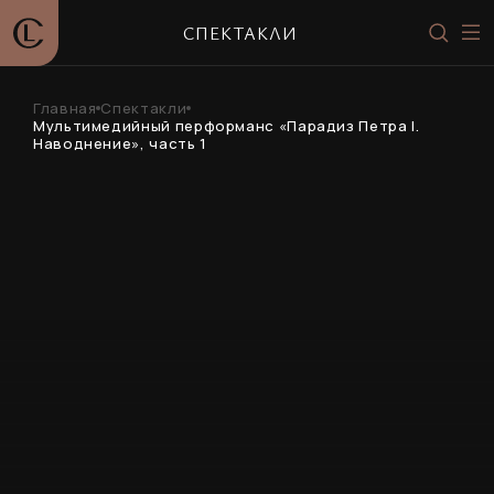
СПЕКТАКЛИ
Главная
Спектакли
Мультимедийный перформанс «Парадиз Петра I.
Наводнение», часть 1