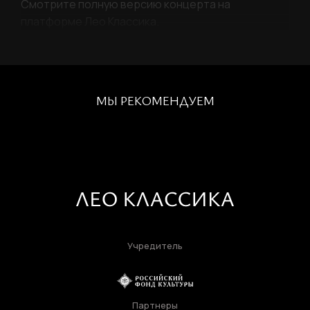
Смотрите полную версию концерта на
платформе Лео Классика.
МЫ РЕКОМЕНДУЕМ
Учредитель
Партнеры