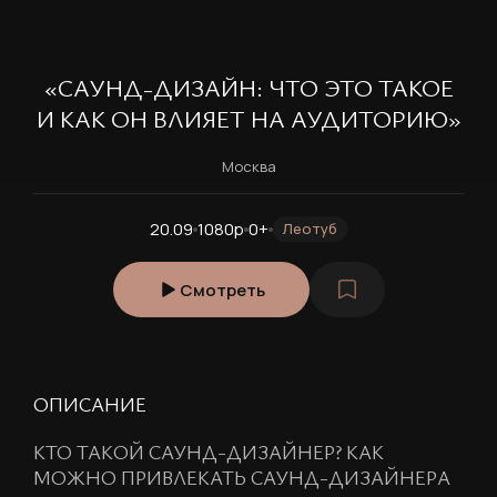
«САУНД-ДИЗАЙН: ЧТО ЭТО ТАКОЕ
И КАК ОН ВЛИЯЕТ НА АУДИТОРИЮ»
Москва
20.09
1080p
0+
Леотуб
Смотреть
ОПИСАНИЕ
КТО ТАКОЙ САУНД-ДИЗАЙНЕР? КАК
МОЖНО ПРИВЛЕКАТЬ САУНД-ДИЗАЙНЕРА