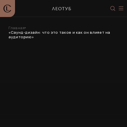
ЛЕОТУБ
Главная
«Саунд-дизайн: что это такое и как он влияет на
аудиторию»