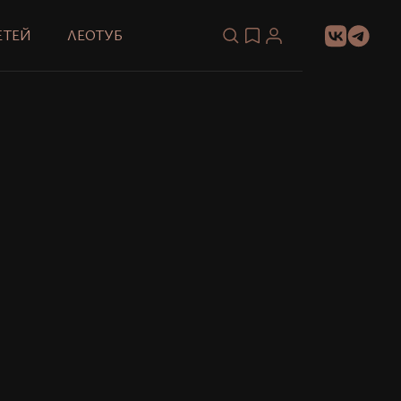
ЕТЕЙ
ЛЕОТУБ