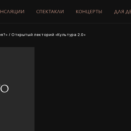
АНСЛЯЦИИ
СПЕКТАКЛИ
КОНЦЕРТЫ
ДЛЯ Д
я?» / Открытый лекторий «Культура 2.0»
ГО