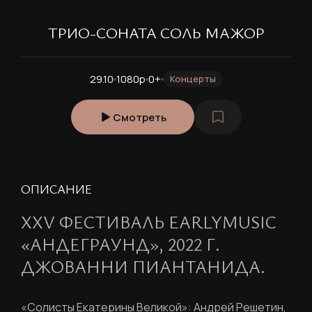
ТРИО-СОНАТА СОЛЬ МАЖОР
29.10
1080p
0+
Концерты
Смотреть
ОПИСАНИЕ
XXV ФЕСТИВАЛЬ EARLYMUSIC
«АНДЕГРАУНД», 2022 Г.
ДЖОВАННИ ПИАНТАНИДА.
«Солисты Екатерины Великой»: Андрей Решетин,