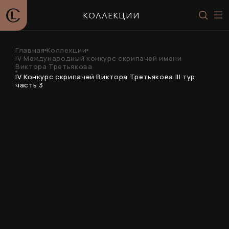
КОЛЛЕКЦИИ
Главная
Коллекции
IV Международный конкурс скрипачей имени
Виктора Третьякова
IV Конкурс скрипачей Виктора Третьякова III тур,
часть 3