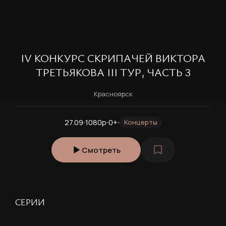
IV КОНКУРС СКРИПАЧЕЙ ВИКТОРА
ТРЕТЬЯКОВА III ТУР, ЧАСТЬ 3
Красноярск
27.09
1080p
0+
Концерты
Смотреть
СЕРИИ