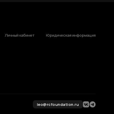
Личный кабинет
Юридическая информация
leo@rcfoundation.ru