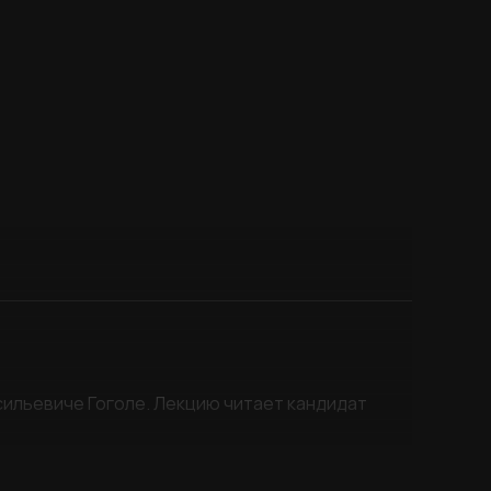
сильевиче Гоголе. Лекцию читает кандидат