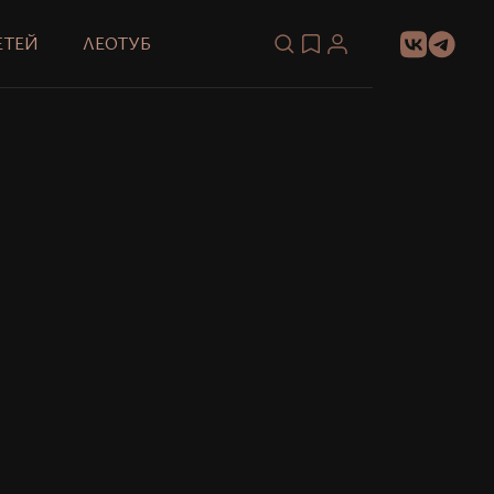
ЕТЕЙ
ЛЕОТУБ