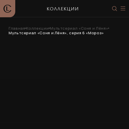
КОЛЛЕКЦИИ
Главная
Коллекции
Мультсериал «Соня и Лёня»
Мультсериал «Соня и Лёня», серия 6 «Мороз»