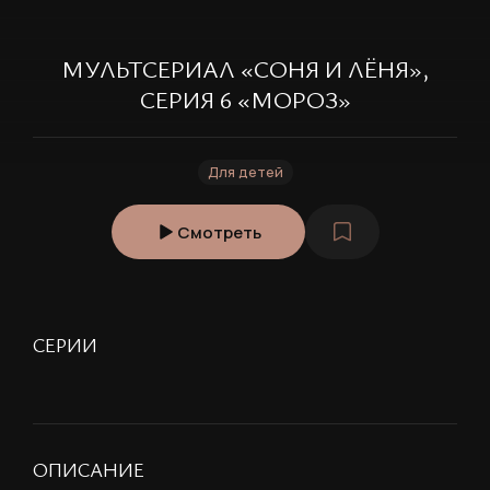
МУЛЬТСЕРИАЛ «СОНЯ И ЛЁНЯ»,
СЕРИЯ 6 «МОРОЗ»
Для детей
Смотреть
СЕРИИ
ОПИСАНИЕ