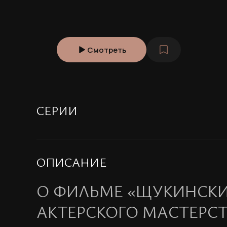
Смотреть
СЕРИИ
ОПИСАНИЕ
О ФИЛЬМЕ «ЩУКИНСКИ
АКТЕРСКОГО МАСТЕРСТ