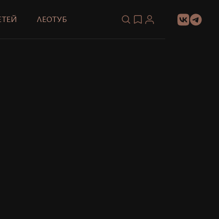
ЕТЕЙ
ЛЕОТУБ