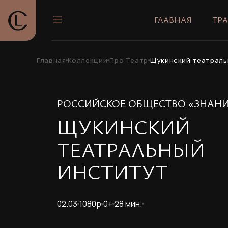
ГЛАВНАЯ
ТР
Главная
Коллекции
Про Театр
Щукинский театраль
РОССИЙСКОЕ ОБЩЕСТВО «ЗНАНИ
ЩУКИНСКИЙ
ТЕАТРАЛЬНЫЙ
ИНСТИТУТ
02.03
1080p
0+
28 мин.