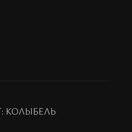
: КОЛЫБЕЛЬ