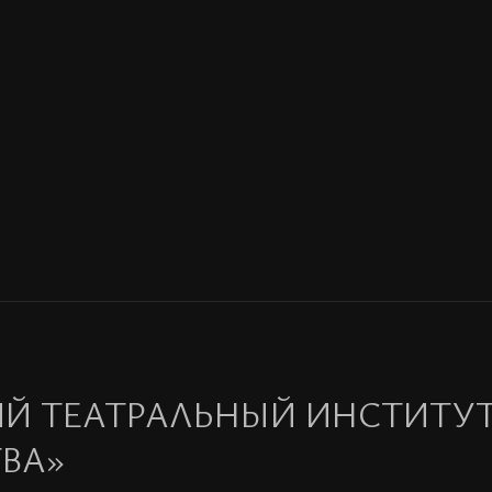
Й ТЕАТРАЛЬНЫЙ ИНСТИТУТ
ВА»