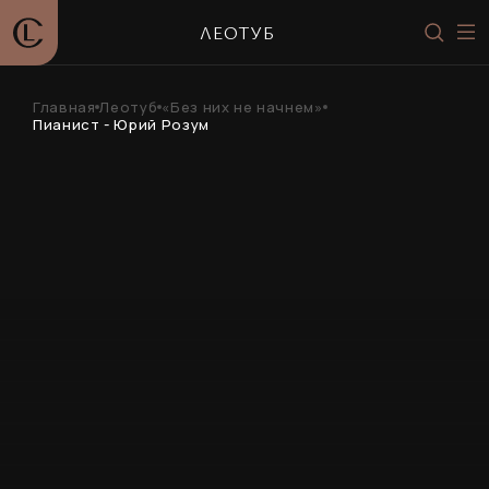
ЛЕОТУБ
Главная
Леотуб
«Без них не начнем»
Пианист - Юрий Розум