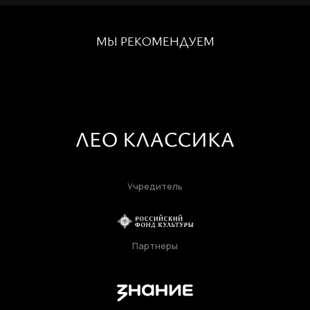
МЫ РЕКОМЕНДУЕМ
Учредитель
Партнеры