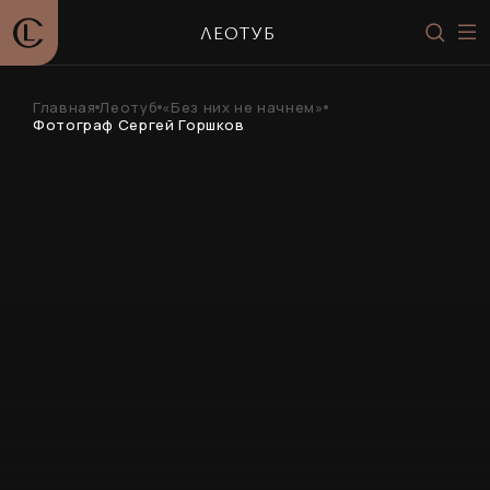
ЛЕОТУБ
Главная
Леотуб
«Без них не начнем»
Фотограф Сергей Горшков