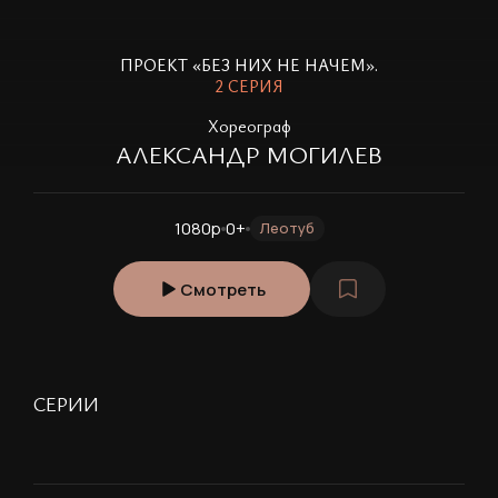
ПРОЕКТ «БЕЗ НИХ НЕ НАЧЕМ».
2 СЕРИЯ
Х
ореограф
АЛЕКСАНДР МОГИЛЕВ
1080p
0+
Леотуб
Смотреть
СЕРИИ