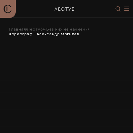
ЛЕОТУБ
Главная
Леотуб
«Без них не начнем»
Хореограф - Александр Могилев