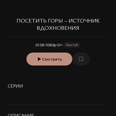
ПОСЕТИТЬ ГОРЫ – ИСТОЧНИК
ВДОХНОВЕНИЯ
01.06
1080p
0+
Леотуб
Смотреть
СЕРИИ
ОПИСАНИЕ