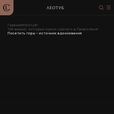
ЛЕОТУБ
Главная
Леотуб
100 вещей, которые нужно сделать в Приволжье
Посетить горы – источник вдохновения