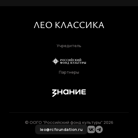
Учредитель
Партнеры
© ООГО "Российский фонд культуры" 2026
leo@rcfoundation.ru