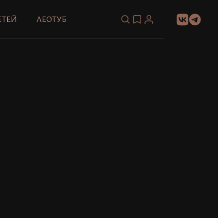
ЕТЕЙ
ЛЕОТУБ