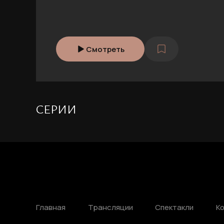
Смотреть
СЕРИИ
Главная
Трансляции
Спектакли
К