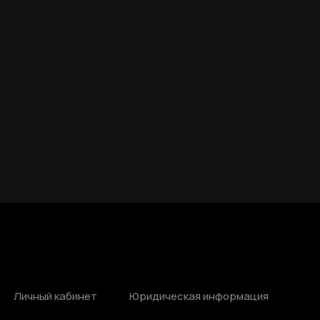
Личный кабинет
Юридическая информация