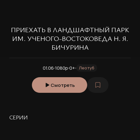
ПРИЕХАТЬ В ЛАНДШАФТНЫЙ ПАРК
ИМ. УЧЕНОГО-ВОСТОКОВЕДА Н. Я.
БИЧУРИНА
01.06
1080p
0+
Леотуб
Смотреть
РЕГИСТРАЦИЯ
СЕРИИ
Ваше имя