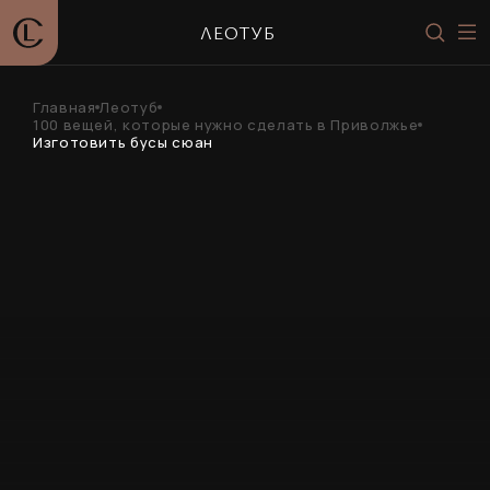
ЛЕОТУБ
Главная
Леотуб
100 вещей, которые нужно сделать в Приволжье
Изготовить бусы сюан