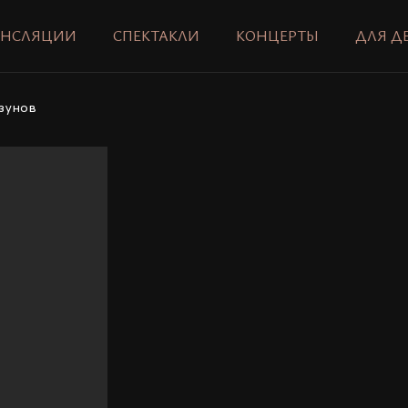
АНСЛЯЦИИ
СПЕКТАКЛИ
КОНЦЕРТЫ
ДЛЯ Д
азунов