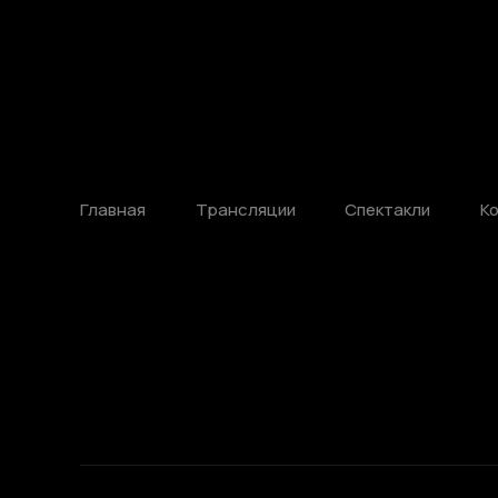
Главная
Трансляции
Спектакли
К