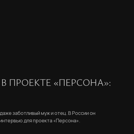
 ПРОЕКТЕ «ПЕРСОНА»:
даже заботливый муж и отец. В России он
в интервью для проекта «Персона».