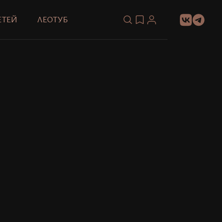
ЕТЕЙ
ЛЕОТУБ