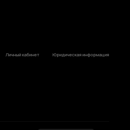
Личный кабинет
Юридическая информация