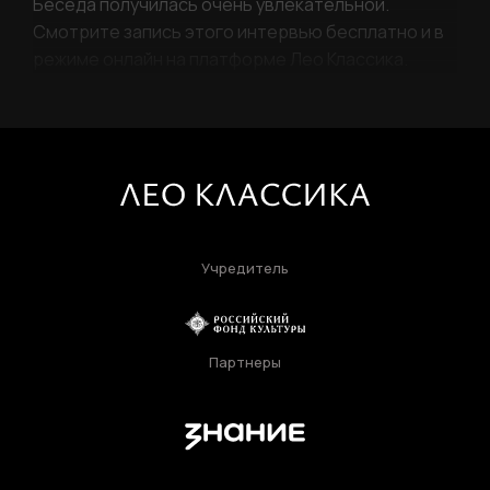
Беседа получилась очень увлекательной.
Смотрите запись этого интервью бесплатно и в
режиме онлайн на платформе Лео Классика.
Учредитель
Партнеры