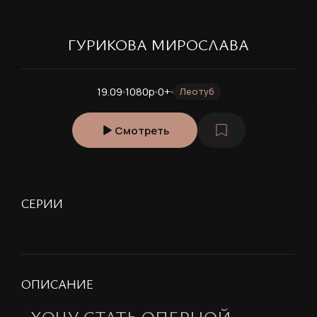
ГУРИКОВА МИРОСЛАВА
19.09
1080p
0+
Леотуб
Смотреть
СЕРИИ
ОПИСАНИЕ