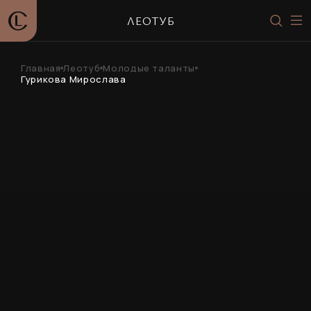
ЛЕОТУБ
Главная
Леотуб
Молодые таланты
Гурикова Мирослава