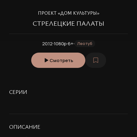
ПРОЕКТ «ДОМ КУЛЬТУРЫ»
СТРЕЛЕЦКИЕ ПАЛАТЫ
20.12
1080p
6+
Леотуб
Смотреть
СЕРИИ
ОПИСАНИЕ