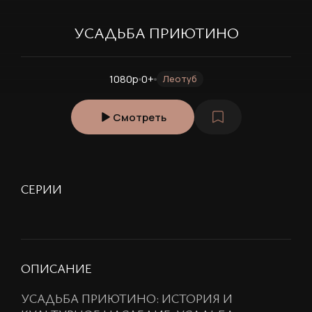
УСАДЬБА ПРИЮТИНО
1080p
0+
Леотуб
Смотреть
СЕРИИ
ОПИСАНИЕ
УСАДЬБА ПРИЮТИНО: ИСТОРИЯ И