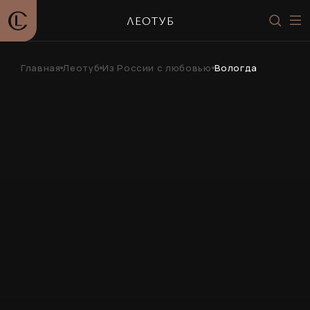
ЛЕОТУБ
Главная
Леотуб
Из России с любовью
Вологда