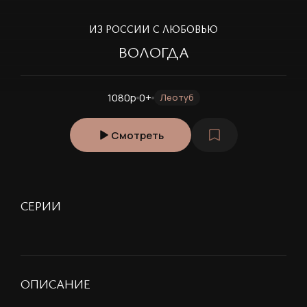
ИЗ РОССИИ С ЛЮБОВЬЮ
ВОЛОГДА
1080p
0+
Леотуб
Смотреть
СЕРИИ
ОПИСАНИЕ